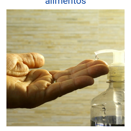
alimentos